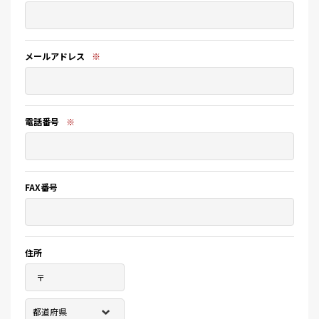
メールアドレス
※
電話番号
※
FAX番号
住所