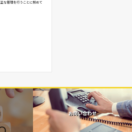
適正な管理を行うことに努めて
お問い合わせ