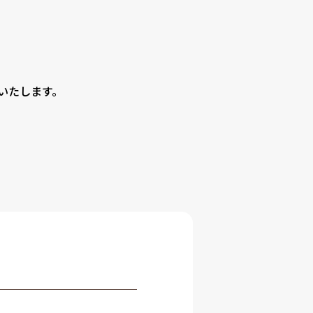
いたします。