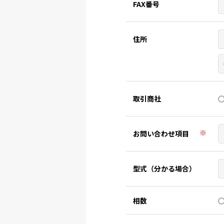
FAX番号
住所
取引商社
※
お問い合わせ項目
型式（分かる場合）
相数