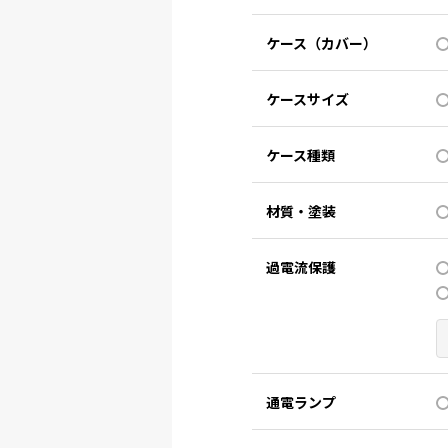
ケース（カバー）
ケースサイズ
ケース種類
材質・塗装
過電流保護
通電ランプ