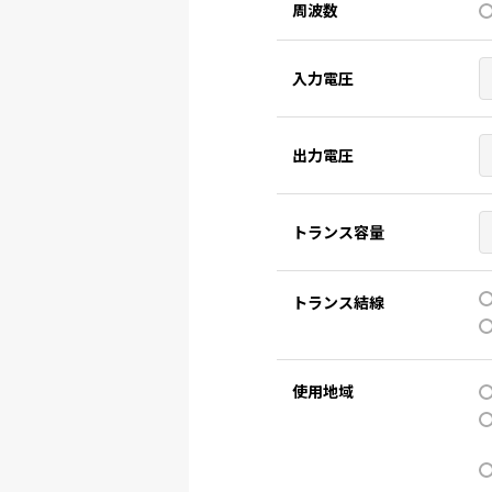
周波数
入力電圧
出力電圧
トランス容量
トランス結線
使用地域