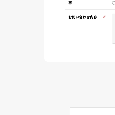
扉
※
お問い合わせ内容