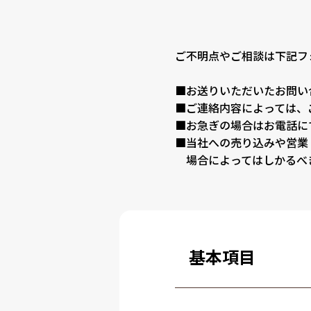
ご不明点やご相談は下記フ
■お送りいただいたお問い
■ご連絡内容によっては、
■お急ぎの場合はお電話に
■当社への売り込みや営業
場合によってはしかるべ
基本項目