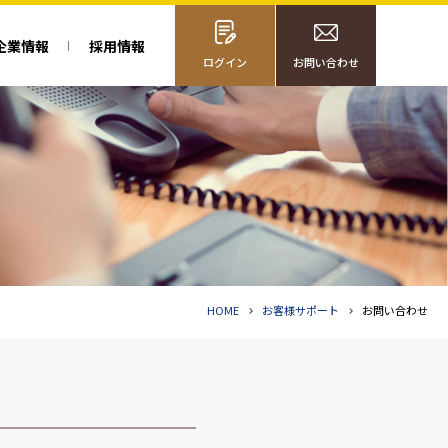
企業情報
採用情報
ログイン
お問い合わせ
HOME
お客様サポート
お問い合わせ