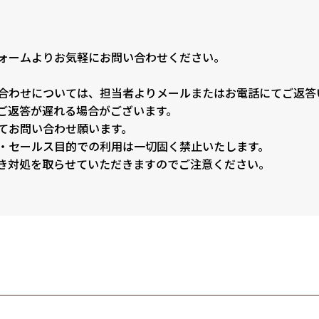
ォームよりお気軽にお問い合わせください。
合わせについては、担当者よりメールまたはお電話にてご返答
ご返答が遅れる場合がございます。
てお問い合わせ願います。
・セールス目的での利用は一切固く禁止いたします。
き対処を取らせていただきますのでご注意ください。