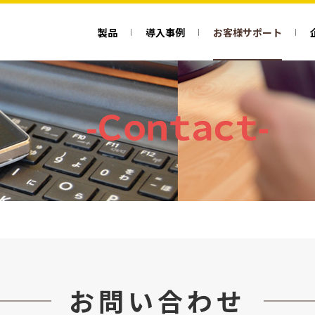
製品
導入事例
お客様サポート
お問い合わせ