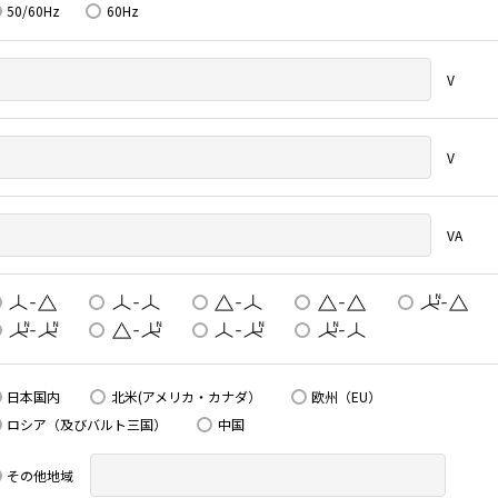
50/60Hz
60Hz
V
V
VA
日本国内
北米(アメリカ・カナダ）
欧州（EU）
ロシア（及びバルト三国）
中国
その他地域