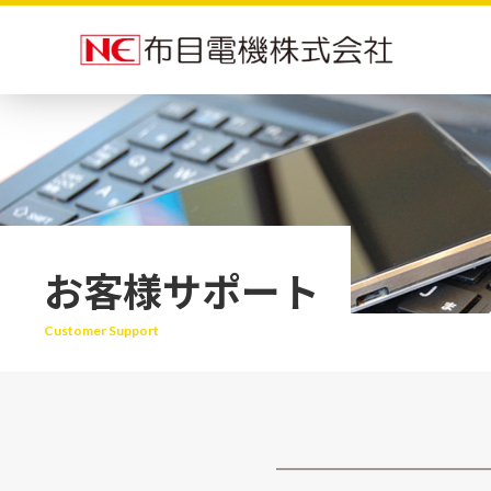
お客様サポート
Customer Support