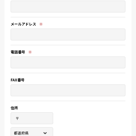
メールアドレス
※
電話番号
※
FAX番号
住所