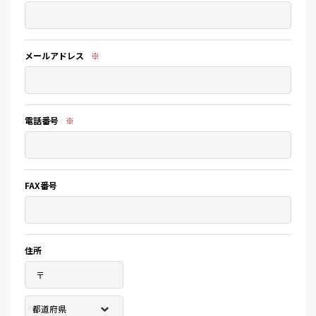
メールアドレス
※
電話番号
※
FAX番号
住所